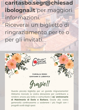
caritasbo.segr@chiesad
ibologna.it
per maggiori
informazioni.
Riceverai un biglietto di
ringraziamento per te o
per gli invitati.