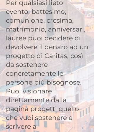
Per qualsiasi lieto
evento: battesimo,
comunione, cresima,
matrimonio, anniversari,
lauree puoi decidere di
devolvere il denaro ad un
progetto di Caritas, così
da sostenere
concretamente le
persone più bisognose.
Puoi visionare
direttamente dalla
pagina
progetti
quello
che vuoi sostenere e
scrivere a