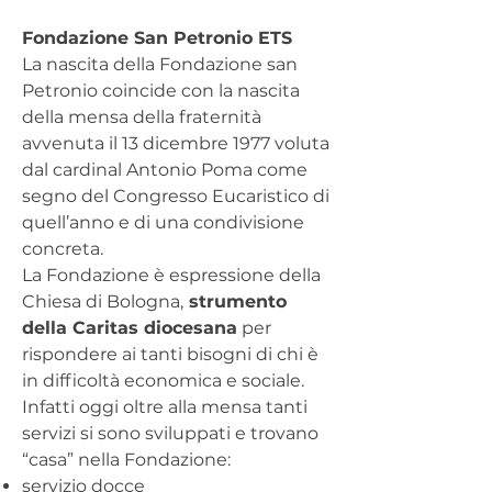
Fondazione San Petronio ETS
La nascita della Fondazione san
Petronio coincide con la nascita
della mensa della fraternità
avvenuta il 13 dicembre 1977 voluta
dal cardinal Antonio Poma come
segno del Congresso Eucaristico di
quell’anno e di una condivisione
concreta.
La Fondazione è espressione della
Chiesa di Bologna,
strumento
della Caritas diocesana
per
rispondere ai tanti bisogni di chi è
in difficoltà economica e sociale.
Infatti oggi oltre alla mensa tanti
servizi si sono sviluppati e trovano
“casa” nella Fondazione:
servizio docce