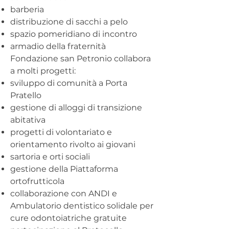
barberia
distribuzione di sacchi a pelo
spazio pomeridiano di incontro
armadio della fraternità
Fondazione san Petronio collabora
a molti progetti:
sviluppo di comunità a Porta
Pratello
gestione di alloggi di transizione
abitativa
progetti di volontariato e
orientamento rivolto ai giovani
sartoria e orti sociali
gestione della Piattaforma
ortofrutticola
collaborazione con ANDI e
Ambulatorio dentistico solidale per
cure odontoiatriche gratuite