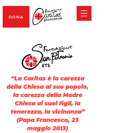
DONA
“La Caritas è la carezza
della Chiesa al suo popolo,
la carezza della Madre
Chiesa ai suoi figli, la
tenerezza, la vicinanza”
(Papa Francesco, 23
maggio 2013)