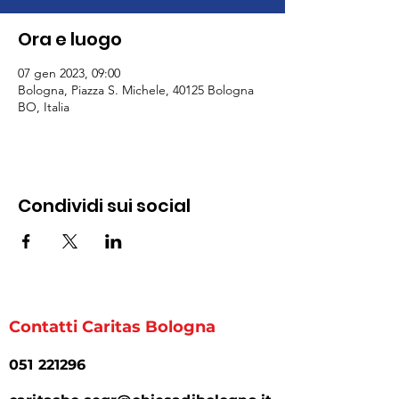
Ora e luogo
07 gen 2023, 09:00
Bologna, Piazza S. Michele, 40125 Bologna
BO, Italia
Condividi sui social
Contatti Caritas Bologna
051 221296