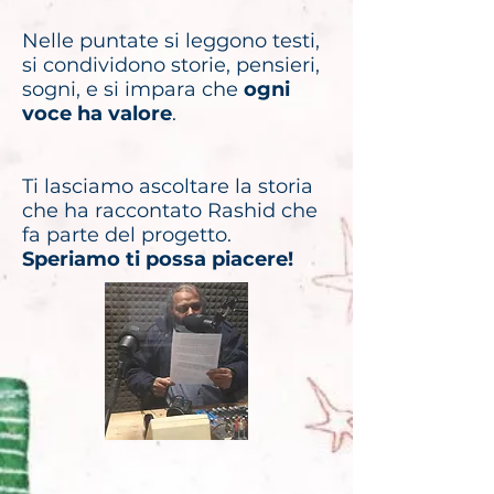
Nelle puntate si leggono testi,
si condividono storie, pensieri,
sogni, e si impara che
ogni
voce ha valore
.
Ti lasciamo ascoltare la storia
che ha raccontato Rashid che
fa parte del progetto.
Speriamo ti possa piacere!