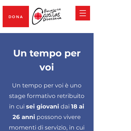
DONA
Un tempo per
voi
Un tempo per voi è uno
stage formativo retribuito
in cui
sei giovani
dai
18 ai
26 anni
possono vivere
momenti di servizio, in cui