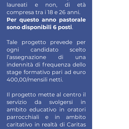
laureati e non, di età
compresa tra i 18 e 26 anni.
Per questo anno pastorale
sono disponibili 6 posti
.
Tale progetto prevede per
ogni candidato scelto
l’assegnazione di una
indennità di frequenza dello
stage formativo pari ad euro
400,00/mensili netti.
Il progetto mette al centro il
servizio da svolgersi in
ambito educativo in oratori
parrocchiali e in ambito
caritativo in realtà di Caritas