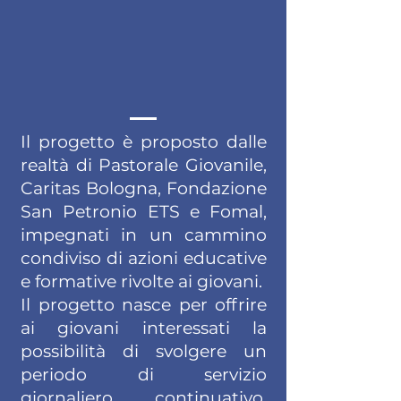
Il progetto è proposto dalle
realtà di Pastorale Giovanile,
Caritas Bologna, Fondazione
San Petronio ETS e Fomal,
impegnati in un cammino
condiviso di azioni educative
e formative rivolte ai giovani.
Il progetto nasce per offrire
ai giovani interessati la
possibilità di svolgere un
periodo di servizio
giornaliero continuativo,