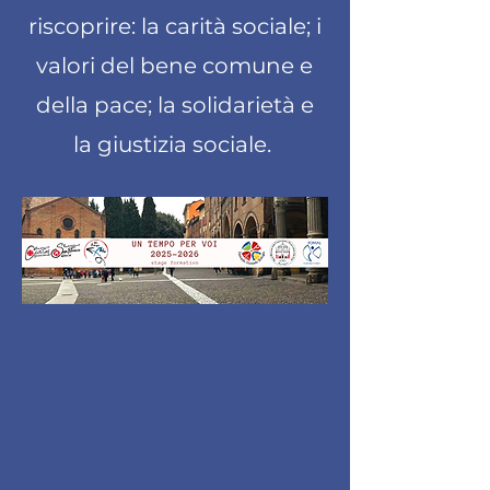
riscoprire: la carità sociale; i
valori del bene comune e
della pace; la solidarietà e
la giustizia sociale.