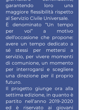
garantendo loro una
maggiore flessibilità rispetto
al Servizio Civile Universale.
È denominato “Un tempo
per voi” a motivo
dell’occasione che propone:
avere un tempo dedicato a
sé stessi per mettersi a
servizio, per vivere momenti
di comunione, un momento
per interrogarsi e scegliere
una direzione per il proprio
futuro.
Il progetto giunge ora alla
settima edizione, in quanto è
partito nell’anno
2019-2020
ed è riservato ai giovani