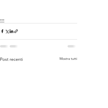
***
Mostra tutti
Post recenti