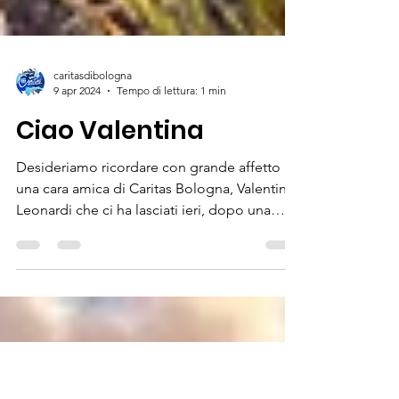
caritasdibologna
9 apr 2024
Tempo di lettura: 1 min
Ciao Valentina
Desideriamo ricordare con grande affetto
una cara amica di Caritas Bologna, Valentina
Leonardi che ci ha lasciati ieri, dopo una
breve...