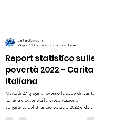
caritasdibologna
29 giu 2023
Tempo di lettura: 1 min
Report statistico sulle
povertà 2022 - Caritas
Italiana
Martedì 27 giugno, presso la sede di Caritas
Italiana è avvenuta la presentazione
congiunta del Bilancio Sociale 2022 e del
primo...