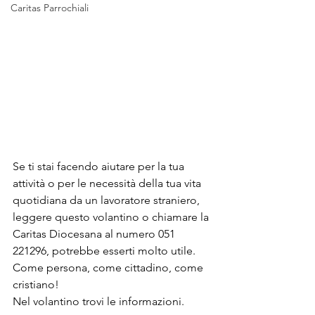
Caritas Parrochiali
Se ti stai facendo aiutare per la tua 
attività o per le necessità della tua vita 
quotidiana da un lavoratore straniero, 
leggere questo volantino o chiamare la 
Caritas Diocesana al numero 051 
221296, potrebbe esserti molto utile.
Come persona, come cittadino, come 
cristiano!
Nel volantino trovi le informazioni.