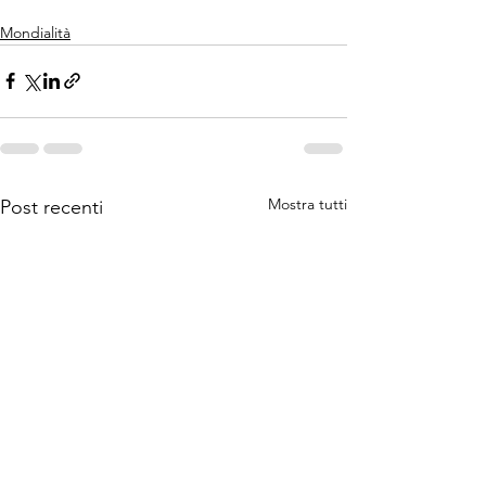
Mondialità
Mostra tutti
Post recenti