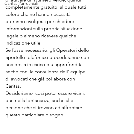
Caritas Parrochiali
completamente gratuito, al quale tutti 
coloro che ne hanno necessità 
potranno rivolgersi per chiedere 
informazioni sulla propria situazione 
legale o almeno ricevere qualche 
indicazione utile.
Se fosse necessario, gli Operatori dello 
Sportello telefonico procederanno con 
una presa in carico più approfondita,  
anche con  la consulenza dell' equipe 
di avvocati che già collabora con 
Caritas.
Desideriamo  cosi poter essere vicini, 
pur  nella lontananza, anche alle 
persone che si trovano ad affrontare  
questo particolare bisogno.