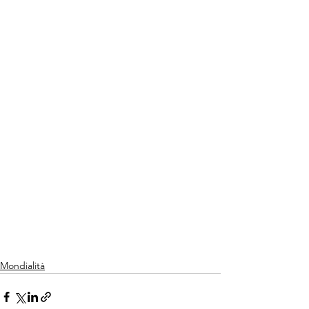
Mondialità