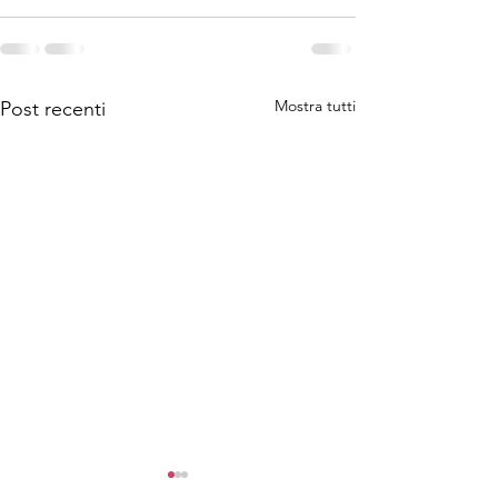
Mostra tutti
Post recenti