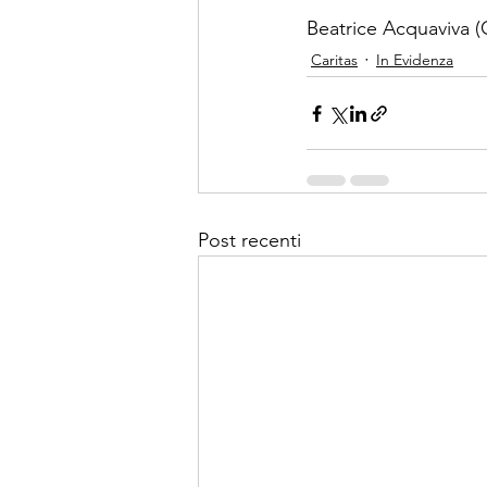
Beatrice Acquaviva (
Caritas
In Evidenza
Post recenti