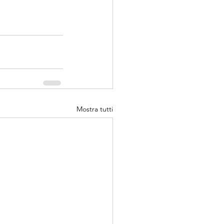
Mostra tutti