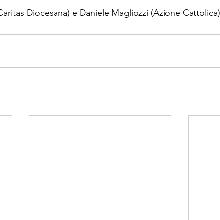
Caritas Diocesana) e Daniele Magliozzi (Azione Cattolica)