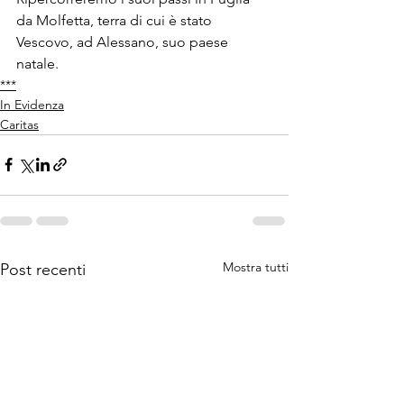
da Molfetta, terra di cui è stato 
Vescovo, ad Alessano, suo paese 
natale.
***
In Evidenza
Caritas
Mostra tutti
Post recenti