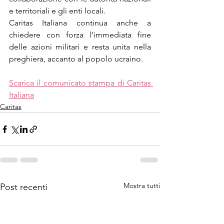
e territoriali e gli enti locali.
Caritas Italiana continua anche a 
chiedere con forza l’immediata fine 
delle azioni militari e resta unita nella 
preghiera, accanto al popolo ucraino.
Scarica il comunicato stampa di Caritas 
Italiana
Caritas
Mostra tutti
Post recenti