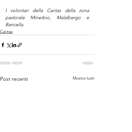
I volontari della Caritas della zona 
pastorale Minerbio, Malalbergo e 
Baricella.
Caritas
Mostra tutti
Post recenti