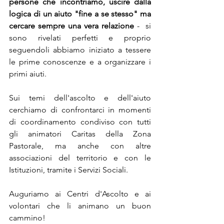
persone che incontriamo, uscire dalla 
logica di un aiuto "fine a se stesso" ma 
cercare sempre una vera relazione
 -  si 
sono rivelati perfetti e proprio 
seguendoli abbiamo iniziato a tessere 
le prime conoscenze e a organizzare i 
primi aiuti.
Sui temi dell'ascolto e dell'aiuto 
cerchiamo di confrontarci in momenti 
di coordinamento condiviso con tutti 
gli animatori Caritas della Zona 
Pastorale, ma anche con altre 
associazioni del territorio e con le 
Istituzioni, tramite i Servizi Sociali. 
Auguriamo ai Centri d'Ascolto e ai 
volontari che li animano un buon 
cammino!