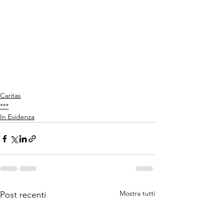
Caritas
***
In Evidenza
Mostra tutti
Post recenti