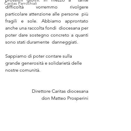
Caritas Parrochiali
difficoltà vorremmo rivolgere 
particolare attenzione alle persone  più 
fragili e sole. Abbiamo approntato 
anche una raccolta fondi  diocesana per 
poter dare sostegno concreto a quanti 
sono stati duramente  danneggiati. 
Sappiamo di poter contare sulla 
grande generosità e solidarietà delle 
nostre comunità.
Direttore Caritas diocesana
don Matteo Prosperini