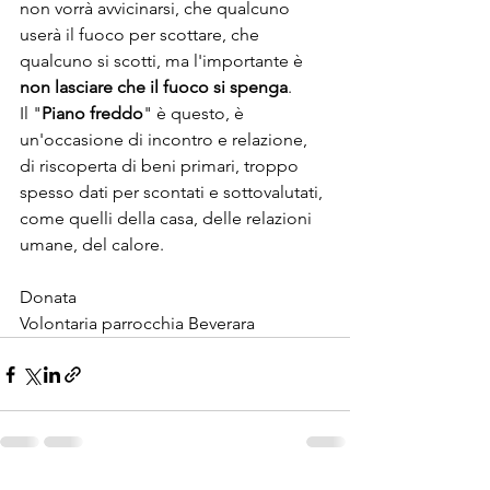
non vorrà avvicinarsi, che qualcuno 
userà il fuoco per scottare, che 
qualcuno si scotti, ma l'importante è 
non lasciare che il fuoco si spenga
.
Il "
Piano freddo
" è questo, è 
un'occasione di incontro e relazione, 
di riscoperta di beni primari, troppo 
spesso dati per scontati e sottovalutati, 
come quelli della casa, delle relazioni 
umane, del calore.
Donata
Volontaria parrocchia Beverara