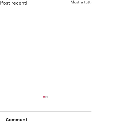
Mostra tutti
Post recenti
Commenti