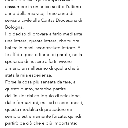
riassumere in un unico scritto l'ultimo 
anno della mia vita; il mio anno di 
servizio civile alla Caritas Diocesana di 
Bologna.
Ho deciso di provare a farlo mediante 
una lettera, questa lettera, che tu ora 
hai tra le mani, sconosciuto lettore. A 
te affido questo fiume di parole, nella 
speranza di riuscire a farti rivivere 
almeno un millesimo di quella che è 
stata la mia esperienza.
Forse la cosa più sensata da fare, a 
questo punto, sarebbe partire 
dall'inizio: dal colloquio di selezione, 
dalle formazioni, ma, ad essere onesti, 
questa modalità di procedere mi 
sembra estremamente forzata, quindi 
partirò da ciò che è più importante: 