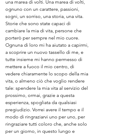
una marea di volti. Una marea di volti, 
ognuno con un carattere, passioni, 
sogni, un sorriso, una storia, una vita. 
Storie che sono state capaci di 
cambiare la mia di vita, persone che 
porterò per sempre nel mio cuore.
Ognuna di loro mi ha aiutato a capirmi, 
a scoprire un nuovo tassello di me, e 
tutte insieme mi hanno permesso di 
mettere a fuoco il mio centro, di 
vedere chiaramente lo scopo della mia 
vita, o almeno ciò che voglio rendere 
tale: spendere la mia vita al servizio del 
prossimo, ormai, grazie a questa 
esperienza, spogliata da qualsiasi 
pregiudizio. Vorrei avere il tempo e il 
modo di ringraziarvi uno per uno, per 
ringraziare tutti coloro che, anche solo 
per un giorno, in questo lungo e 