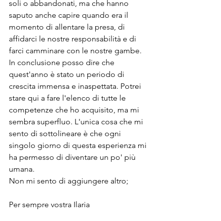
soli o abbandonati, ma che hanno 
saputo anche capire quando era il 
momento di allentare la presa, di 
affidarci le nostre responsabilità e di 
farci camminare con le nostre gambe. 
In conclusione posso dire che 
quest'anno è stato un periodo di 
crescita immensa e inaspettata. Potrei 
stare qui a fare l'elenco di tutte le 
competenze che ho acquisito, ma mi 
sembra superfluo. L'unica cosa che mi 
sento di sottolineare è che ogni 
singolo giorno di questa esperienza mi 
ha permesso di diventare un po' più 
umana.
Non mi sento di aggiungere altro;
Per sempre vostra Ilaria