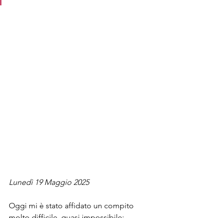
Lunedì 19 Maggio 2025
Oggi mi è stato affidato un compito 
molto difficile, quasi impossibile: 